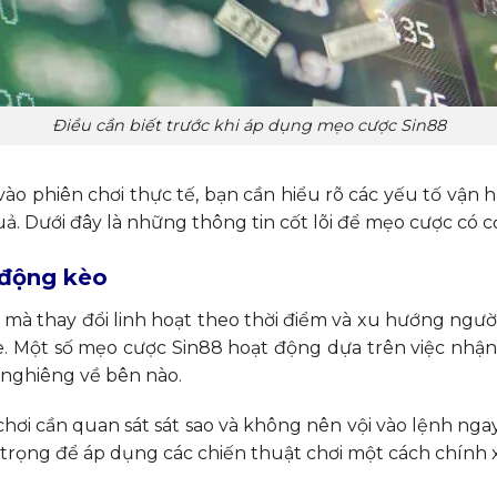
Điều cần biết trước khi áp dụng mẹo cược Sin88
o phiên chơi thực tế, bạn cần hiểu rõ các yếu tố vận h
ả. Dưới đây là những thông tin cốt lõi để mẹo cược có c
n động kèo
 mà thay đổi linh hoạt theo thời điểm và xu hướng người
ive. Một số mẹo cược Sin88 hoạt động dựa trên việc nhận 
 nghiêng về bên nào.
hơi cần quan sát sát sao và không nên vội vào lệnh ngay 
n trọng để áp dụng các chiến thuật chơi một cách chính 