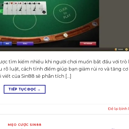
ược tìm kiếm nhiều khi người chơi muốn bắt đầu với trò 
u rõ luật, cách tính điểm giúp bạn giảm rủi ro và tăng cơ
 viết của Sin88 sẽ phân tích […]
TIẾP TỤC ĐỌC
→
Để lại bình 
MẸO CƯỢC SIN88