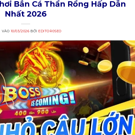
Chơi Bắn Cá Thần Rồng Hấp Dẫn
Nhất 2026
G VÀO
10/03/2026
BỞI
EDITOR0SEO