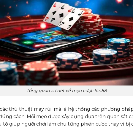
Tổng quan sơ nét về mẹo cược Sin88
các thủ thuật may rủi, mà là hệ thống các phương phá
ng đúng cách. Mỗi mẹo được xây dựng dựa trên quan sát cầ
ếu tố giúp người chơi làm chủ từng phiên cược thay vì bị