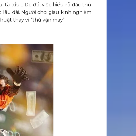
, tài xỉu… Do đó, việc hiểu rõ đặc thù
lâu dài. Người chơi giàu kinh nghiệm
huật thay vì “thử vận may”.