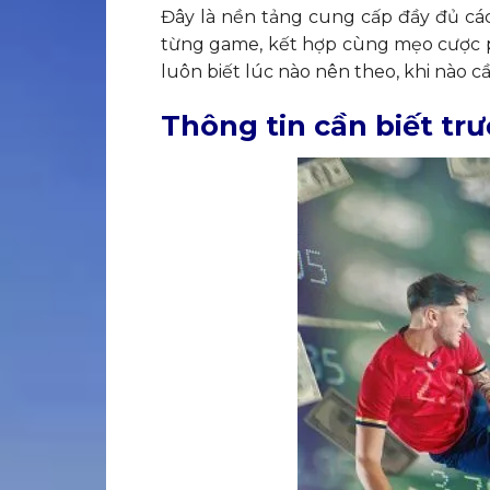
Đây là nền tảng cung cấp đầy đủ các l
từng game, kết hợp cùng mẹo cược ph
luôn biết lúc nào nên theo, khi nào 
Thông tin cần biết tr