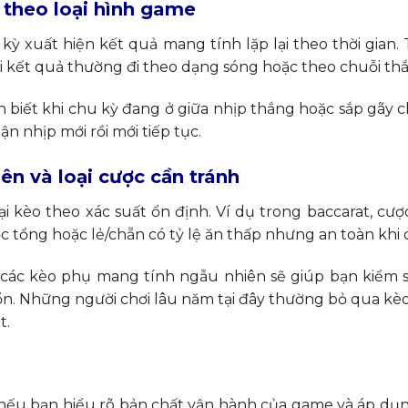
 theo loại hình game
 kỳ xuất hiện kết quả mang tính lặp lại theo thời gian. 
ỗi kết quả thường đi theo dạng sóng hoặc theo chuỗi thắ
biết khi chu kỳ đang ở giữa nhịp thắng hoặc sắp gãy ch
n nhịp mới rồi mới tiếp tục.
iên và loại cược cần tránh
i kèo theo xác suất ổn định. Ví dụ trong baccarat, cượ
ợc tổng hoặc lẻ/chẵn có tỷ lệ ăn thấp nhưng an toàn khi
h các kèo phụ mang tính ngẫu nhiên sẽ giúp bạn kiểm s
t ổn. Những người chơi lâu năm tại đây thường bỏ qua k
t.
 nếu bạn hiểu rõ bản chất vận hành của game và áp dụ