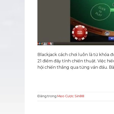
Blackjack cách chơi luôn là từ khóa đ
21 điểm đầy tính chiến thuật. Việc hiể
hội chiến thắng qua từng ván đấu. Bài
Đăng trong
Mẹo Cược Sin88