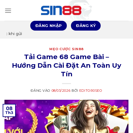
Bỏ
qua
nội
dung
ĐĂNG NHẬP
ĐĂNG KÝ
Tài khoả
MẸO CƯỢC SIN88
Tải Game 68 Game Bài –
Hướng Dẫn Cài Đặt An Toàn Uy
Tín
ĐĂNG VÀO
08/03/2026
BỞI
EDITOR0SEO
08
Th3