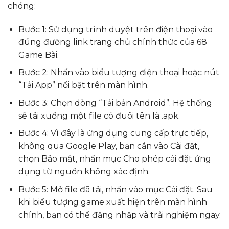
chóng:
Bước 1: Sử dụng trình duyệt trên điện thoại vào
đúng đường link trang chủ chính thức của 68
Game Bài.
Bước 2: Nhấn vào biểu tượng điện thoại hoặc nút
“Tải App” nổi bật trên màn hình.
Bước 3: Chọn dòng “Tải bản Android”. Hệ thống
sẽ tải xuống một file có đuôi tên là .apk.
Bước 4: Vì đây là ứng dụng cung cấp trực tiếp,
không qua Google Play, bạn cần vào Cài đặt,
chọn Bảo mật, nhấn mục Cho phép cài đặt ứng
dụng từ nguồn không xác định.
Bước 5: Mở file đã tải, nhấn vào mục Cài đặt. Sau
khi biểu tượng game xuất hiện trên màn hình
chính, bạn có thể đăng nhập và trải nghiệm ngay.