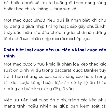
bài hoặc chuỗi kết quả thường đi theo dạng sóng
hoặc theo chuỗi thắng – thua xen kẽ.
Một mẹo cược Sin88 hiệu quả là nhận biết khi chu
kỳ đang ở giữa nhịp thắng hoặc sắp gãy chuỗi. Khi
thấy dấu hiệu sắp đảo chiều, người chơi nên dừng
lệnh, chờ xác nhận nhịp mới rồi mới tiếp tục.
Phân biệt loại cược nên ưu tiên và loại cược cần
tránh
Một mẹo cược Sin88 khác là phân loại kèo theo xác
suất ổn định. Ví dụ trong baccarat, cược Banker tuy
trả ít hơn nhưng có xác suất thắng cao hơn. Trong
tài xỉu, cược tổng hoặc lẻ/chẵn có tỷ lệ ăn thấp
nhưng an toàn khi dùng để giữ vốn.
Việc ưu tiên loại cược ổn định, tránh các kèo phụ
mang tính ngẫu nhiên sẽ giúp bạn kiểm soát tài