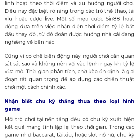
linh hoạt theo thời điểm và xu hướng người chơi.
Điều này đặc biệt rõ ràng trong các trò thể thao, tài
xỉu hoặc cược live. Một số mẹo cược Sin88 hoạt
động dựa trên việc nhận diện thời điểm tỷ lệ bắt
đầu thay đổi, từ đó đoán được hướng nhà cái đang
nghiêng về bên nào.
Cũng vì cơ chế biến động này, người chơi cần quan
sát sát sao và không nên vội vào lệnh ngay khi tỷ lệ
vừa mở. Thời gian phân tích, chờ kèo ổn định là giai
đoạn rất quan trọng để áp dụng các chiến thuật
chơi một cách chính xác.
Nhận biết chu kỳ thắng thua theo loại hình
game
Mỗi trò chơi tại nền tảng đều có chu kỳ xuất hiện
kết quả mang tính lặp lại theo thời gian. Trong các
game như baccarat, tài xỉu, hoặc slot nổ hũ, chu kỳ