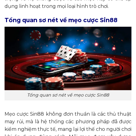
dụng linh hoạt trong mọi loại hình trò chơi.
Tổng quan sơ nét về mẹo cược Sin88
Tổng quan sơ nét về mẹo cược Sin88
Mẹo cược Sin88 không đơn thuần là các thủ thuật
may rủi, mà là hệ thống các phương pháp đã được
kiểm nghiệm thực tế, mang lại lợi thế cho người chơi