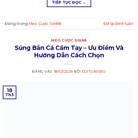
TIẾP TỤC ĐỌC
→
Đăng trong
Mẹo Cược Sin88
Để lại bình luận
MẸO CƯỢC SIN88
Súng Bắn Cá Cầm Tay – Ưu Điểm Và
Hướng Dẫn Cách Chọn
ĐĂNG VÀO
18/03/2026
BỞI
EDITOR0SEO
18
Th3