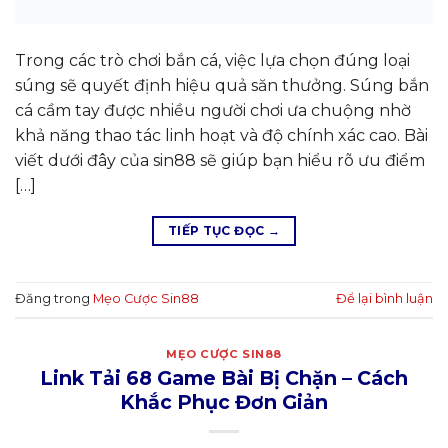
Trong các trò chơi bắn cá, việc lựa chọn đúng loại
súng sẽ quyết định hiệu quả săn thưởng. Súng bắn
cá cầm tay được nhiều người chơi ưa chuộng nhờ
khả năng thao tác linh hoạt và độ chính xác cao. Bài
viết dưới đây của sin88 sẽ giúp bạn hiểu rõ ưu điểm
[…]
TIẾP TỤC ĐỌC
→
Đăng trong
Mẹo Cược Sin88
Để lại bình luận
MẸO CƯỢC SIN88
Link Tải 68 Game Bài Bị Chặn – Cách
Khắc Phục Đơn Giản