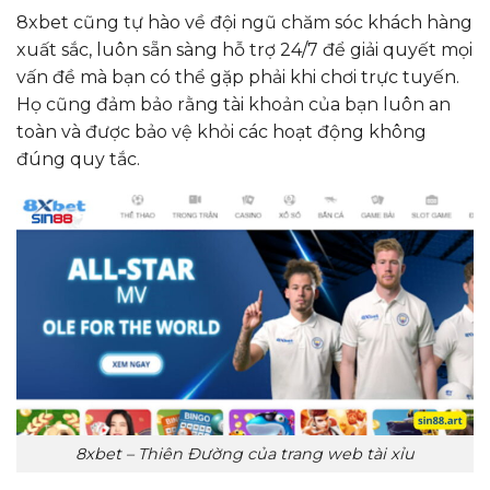
8xbet cũng tự hào về đội ngũ chăm sóc khách hàng
xuất sắc, luôn sẵn sàng hỗ trợ 24/7 để giải quyết mọi
vấn đề mà bạn có thể gặp phải khi chơi trực tuyến.
Họ cũng đảm bảo rằng tài khoản của bạn luôn an
toàn và được bảo vệ khỏi các hoạt động không
đúng quy tắc.
8xbet – Thiên Đường của trang web tài xỉu