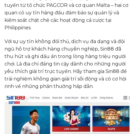
tuyến từ tổ chức PAGCOR và cơ quan Malta – hai cơ
quan có uy tín hàng đầu đảm bảo sự quản lý và
kiểm soát chặt chẽ các hoạt động cá cược tại
Philippines.
Với sự uy tín không đối thủ, dịch vụ đa dạng và đội
ngũ hỗ trợ khách hàng chuyên nghiệp, Sin88 đã
thu hút và ghi dấu ấn trong lòng hàng triệu người
chơi. Là địa chỉ đáng tin cậy dành cho những người
yêu thích giải trí trực tuyến. Hãy tham gia Sin88 để
trải nghiệm không gian giải trí sôi động và có cơ hội
rinh về những phần thưởng hấp dẫn.