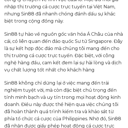
nhập thị trường cá cược trực tuyến tại Việt Nam,
nhưng Sin88 đã nhanh chóng đánh dấu sự khác
biệt trong cộng đồng này.
Sin88 tự hào về nguồn gốc văn hóa Á Châu của nhà
cái, có liên quan đến đảo quốc Sư tử Singapore. Đây
là sự kết hợp độc đáo mà chúng tôi mang đến cho
thị trường cá cược trực tuyến. Đặc biệt, với công
nghệ hàng đầu, cam kết đem lại sự hài lòng và dịch
vụ chất lượng tốt nhất cho khách hàng
Sin88 không chỉ dừng lại ở việc mang đến trải
nghiệm tuyệt vời, mà còn đặc biệt chú trọng đến
tính minh bạch và uy tín trong mọi hoạt động kinh
doanh. Điều này được thể hiện qua việc chúng tôi
đã hoàn thành quá trình kiểm tra và khảo sát từ
phía tổ chức cá cược của Philippines. Nhờ đó, Sin88
đã nhận được giấy phép hoạt động cá cược trực