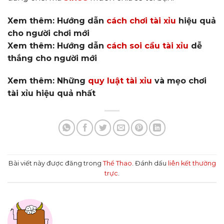
Xem thêm: Hướng dẫn
cách chơi tài xỉu
hiệu quả
cho người chơi mới
Xem thêm: Hướng dẫn
cách soi cầu tài xỉu
dễ
thắng cho người mới
Xem thêm: Những
quy luật tài xỉu
và mẹo chơi
tài xỉu hiệu quả nhất
Bài viết này được đăng trong
Thể Thao
. Đánh dấu
liên kết thường
trực
.