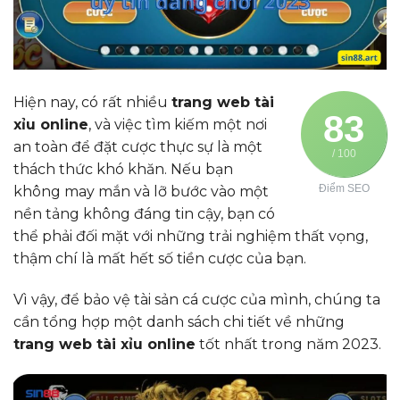
Hiện nay, có rất nhiều
trang web tài
83
xỉu online
, và việc tìm kiếm một nơi
an toàn để đặt cược thực sự là một
/ 100
thách thức khó khăn. Nếu bạn
Điểm SEO
không may mắn và lỡ bước vào một
nền tảng không đáng tin cậy, bạn có
thể phải đối mặt với những trải nghiệm thất vọng,
thậm chí là mất hết số tiền cược của bạn.
Vì vậy, để bảo vệ tài sản cá cược của mình, chúng ta
cần tổng hợp một danh sách chi tiết về những
trang web tài xỉu online
tốt nhất trong năm 2023.