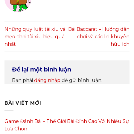
Những quy luật tài xỉu và
Bài Baccarat – Hướng dẫn
mẹo chơi tài xỉu hiệu quả
chơi và các lời khuyên
nhất
hữu ích
Để lại một bình luận
Bạn phải
đăng nhập
để gửi bình luận.
BÀI VIẾT MỚI
Game Đánh Bài – Thế Giới Bài Đỉnh Cao Với Nhiều Sự
Lựa Chọn