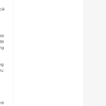
cải
ời
 để
ừng
ung
ưu
ới