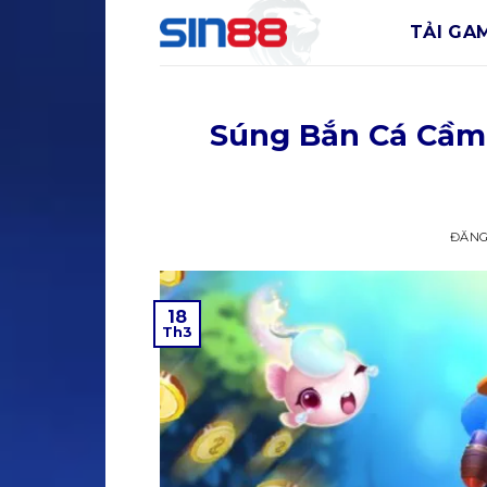
Bỏ
TẢI GA
qua
nội
dung
Súng Bắn Cá Cầm
ĐĂN
18
Th3