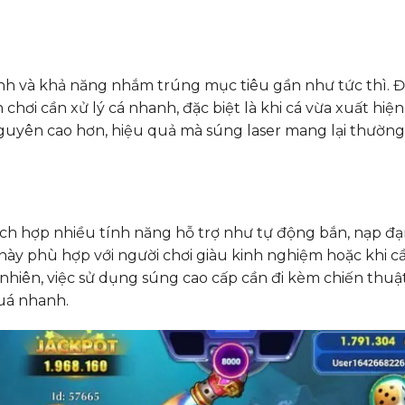
anh và khả năng nhắm trúng mục tiêu gần như tức thì. 
chơi cần xử lý cá nhanh, đặc biệt là khi cá vừa xuất hiện
guyên cao hơn, hiệu quả mà súng laser mang lại thường
ích hợp nhiều tính năng hỗ trợ như tự động bắn, nạp đ
này phù hợp với người chơi giàu kinh nghiệm hoặc khi c
 nhiên, việc sử dụng súng cao cấp cần đi kèm chiến thuậ
quá nhanh.