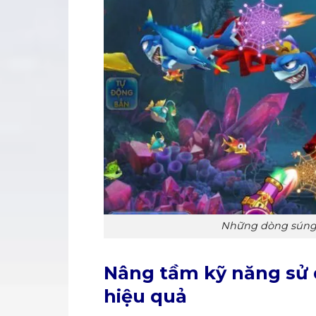
Những dòng súng 
Nâng tầm kỹ năng sử 
hiệu quả