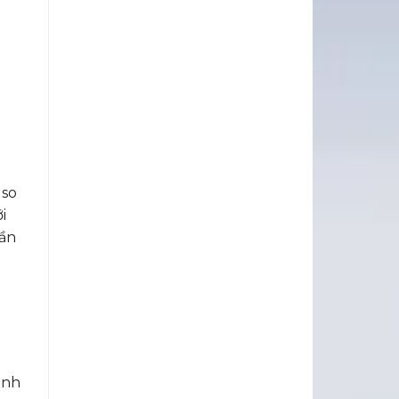
n
 so
i
cần
ảnh