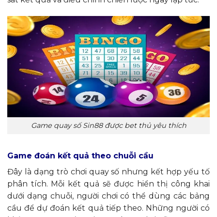
Game quay số Sin88 được bet thủ yêu thích
Game đoán kết quả theo chuỗi cầu
Đây là dạng trò chơi quay số nhưng kết hợp yếu tố
phân tích. Mỗi kết quả sẽ được hiển thị công khai
dưới dạng chuỗi, người chơi có thể dùng các bảng
cầu để dự đoán kết quả tiếp theo. Những người có