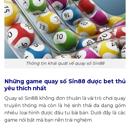
Thông tin khái quát về quay số Sin88
Những game quay số Sin88 được bet thủ
yêu thích nhất
Quay số Sin88 không đơn thuần là vài trò chơi quay
truyền thống mà còn là hệ sinh thái đa dạng gồm
nhiều loại hình được đầu tư bài bản. Dưới đây là các
game nổi bật mà bạn nên trải nghiệm.