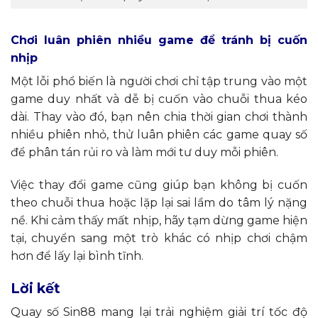
Chơi luân phiên nhiều game để tránh bị cuốn
nhịp
Một lỗi phổ biến là người chơi chỉ tập trung vào một
game duy nhất và dễ bị cuốn vào chuỗi thua kéo
dài. Thay vào đó, bạn nên chia thời gian chơi thành
nhiều phiên nhỏ, thử luân phiên các game quay số
để phân tán rủi ro và làm mới tư duy mỗi phiên.
Việc thay đổi game cũng giúp bạn không bị cuốn
theo chuỗi thua hoặc lặp lại sai lầm do tâm lý nặng
nề. Khi cảm thấy mất nhịp, hãy tạm dừng game hiện
tại, chuyển sang một trò khác có nhịp chơi chậm
hơn để lấy lại bình tĩnh.
Lời kết
Quay số Sin88 mang lại trải nghiệm giải trí tốc độ