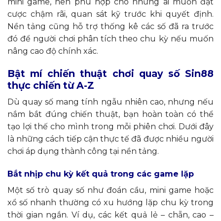
mini game, nên phù hợp cho những ai muốn đặt
cược chậm rãi, quan sát kỹ trước khi quyết định.
Nền tảng cũng hỗ trợ thống kê các số đã ra trước
đó để người chơi phân tích theo chu kỳ nếu muốn
nâng cao độ chính xác.
Bật mí chiến thuật chơi quay số Sin88
thực chiến từ A-Z
Dù quay số mang tính ngẫu nhiên cao, nhưng nếu
nắm bắt đúng chiến thuật, bạn hoàn toàn có thể
tạo lợi thế cho mình trong mỗi phiên chơi. Dưới đây
là những cách tiếp cận thực tế đã được nhiều người
chơi áp dụng thành công tại nền tảng.
Bắt nhịp chu kỳ kết quả trong các game lặp
Một số trò quay số như đoán cầu, mini game hoặc
xổ số nhanh thường có xu hướng lặp chu kỳ trong
thời gian ngắn. Ví dụ, các kết quả lẻ – chẵn, cao –