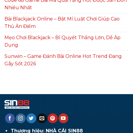
Code 68 Game Bài Mã Quà Tặng Hot Được Săn Đón
Nhiều Nhất
Bài Blackjack Online – Bật Mí Luật Chơi Giúp Cao
Thủ Ăn Điểm
Mẹo Chơi Blackjack – Bí Quyết Thắng Lớn, Dễ Áp
Dụng
Sunwin – Game Đánh Bài Online Hot Trend Đang
Gây Sốt 2026
Thương hiệu: NHÀ CÁI SIN88