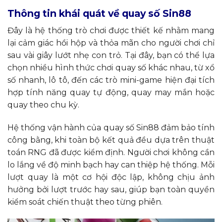
Thông tin khái quát về quay số Sin88
Đây là hệ thống trò chơi được thiết kế nhằm mang
lại cảm giác hồi hộp và thỏa mãn cho người chơi chỉ
sau vài giây lướt nhẹ con trỏ. Tại đây, bạn có thể lựa
chọn nhiều hình thức chơi quay số khác nhau, từ xổ
số nhanh, lô tô, đến các trò mini-game hiện đại tích
hợp tính năng quay tự động, quay may mắn hoặc
quay theo chu kỳ.
Hệ thống vận hành của quay số Sin88 đảm bảo tính
công bằng, khi toàn bộ kết quả đều dựa trên thuật
toán RNG đã được kiểm định. Người chơi không cần
lo lắng về độ minh bạch hay can thiệp hệ thống. Mỗi
lượt quay là một cơ hội độc lập, không chịu ảnh
hưởng bởi lượt trước hay sau, giúp bạn toàn quyền
kiểm soát chiến thuật theo từng phiên.