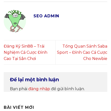
SEO ADMIN
Đăng Ký Sin88 – Trải
Tổng Quan Sảnh Saba
Nghiệm Cá Cược Đỉnh
Sport – Đỉnh Cao Cá Cược
Cao Tại Sân Chơi
Cho Newbie
Để lại một bình luận
Bạn phải
đăng nhập
để gửi bình luận.
BÀI VIẾT MỚI