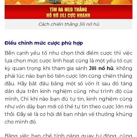
Cách chiến thắng Jili nổ hũ
Điều chỉnh mức cược phù hợp
Bên cạnh yếu tố như chọn thời điểm cược thì việc
lựa chọn mức cược linh hoạt cũng là một yếu tố cực
kỳ quan trọng khi tham gia sảnh
Jili nổ hũ
. không
phải lúc nào bạn bỏ tiền cược lớn cũng chiến thắng
đâu. Hãy bắt đầu bằng một số vốn ít sau đó tăng
dần dựa trên kinh nghiệm cũng như trình độ của
mình, Chỉ khi nào bạn đủ tự tin, kinh nghiệm cũng
như vốn dày bạn mới có thể tự tin theo cược lớn mà
thôi. Đây sẽ là cơ hội để bạn nhận về thưởng khủng
cho mình đó.
Bằng việc hạn chế tính năng quay tự động, cũng