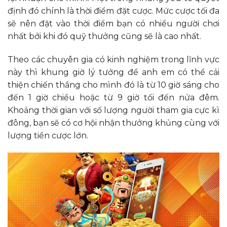
định đó chính là thời điểm đặt cược. Mức cược tối đa
sẽ nên đặt vào thời điểm bạn có nhiều người chơi
nhất bởi khi đó quỹ thưởng cũng sẽ là cao nhất.
Theo các chuyên gia có kinh nghiệm trong lĩnh vực
này thì khung giờ lý tưởng để anh em có thể cải
thiện chiến thắng cho mình đó là từ 10 giờ sáng cho
đến 1 giờ chiều hoặc từ 9 giờ tối đến nửa đêm.
Khoảng thời gian với số lượng người tham gia cực kì
đông, bạn sẽ có cơ hội nhận thưởng khủng cùng với
lượng tiền cược lớn.