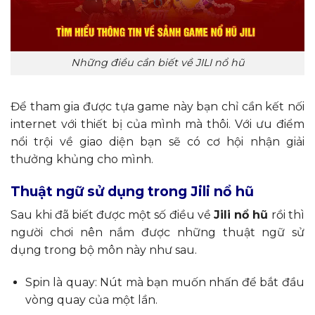
Những điều cần biết về JILI nổ hũ
Để tham gia được tựa game này bạn chỉ cần kết nối
internet với thiết bị của mình mà thôi. Với ưu điểm
nổi trội về giao diện bạn sẽ có cơ hội nhận giải
thưởng khủng cho mình.
Thuật ngữ sử dụng trong Jili nổ hũ
Sau khi đã biết được một số điều về
Jili nổ hũ
rồi thì
người chơi nên nắm được những thuật ngữ sử
dụng trong bộ môn này như sau.
Spin là quay: Nút mà bạn muốn nhấn để bắt đầu
vòng quay của một lần.